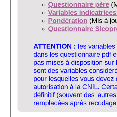
Questionnaire père
(M
Variables indicatrices
Pondération
(Mis à jo
Questionnaire Sicop
ATTENTION :
les variables
dans les questionnaire pdf 
pas mises à disposition sur l
sont des variables considér
pour lesquelles vous devez
autorisation à la CNIL. Cert
définitif (souvent des 'autres
remplacées après recodage