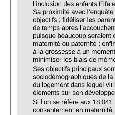
l’inclusion des enfants Elfe 
Sa proximité avec l’enquête 
objectifs : fidéliser les pare
de temps après l’accouchemen
puisque beaucoup seraient 
maternité ou paternité ; enfi
à la grossesse à un moment 
minimiser les biais de mémo
Ses objectifs principaux sont
sociodémographiques de la fa
du logement dans lequel vit 
éléments sur son développe
Si l’on se réfère aux 18 041 
consentement en maternité,