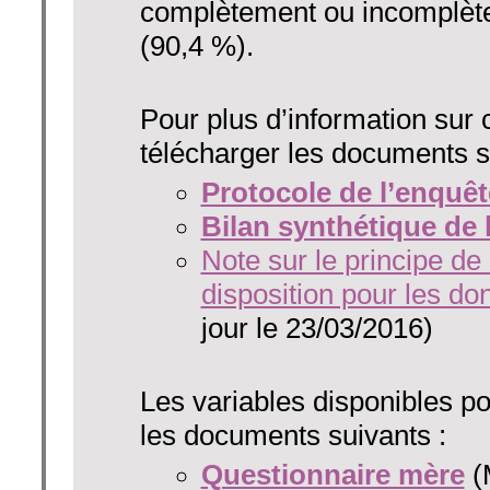
complètement ou incomplète
(90,4 %).
Pour plus d’information sur 
télécharger les documents s
Protocole de l’enquêt
Bilan synthétique de 
Note sur le principe de
disposition pour les do
jour le 23/03/2016)
Les variables disponibles po
les documents suivants :
Questionnaire mère
(M