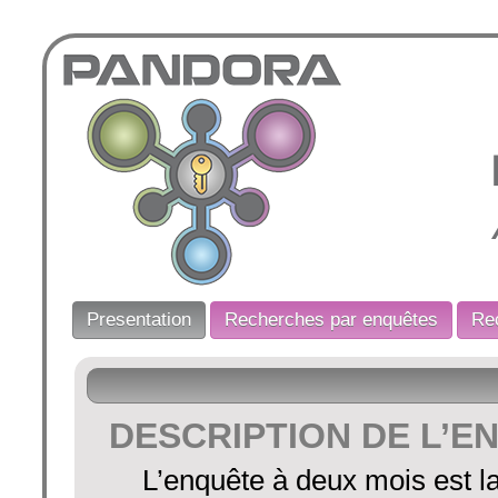
DESCRIPTION DE L’E
L’enquête à deux mois est l